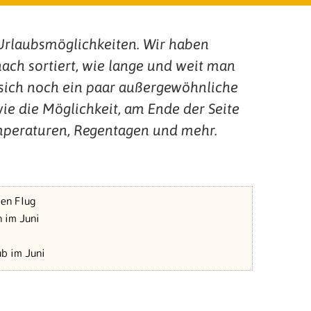
e Urlaubsmöglichkeiten. Wir haben
ach sortiert, wie lange und weit man
 sich noch ein paar außergewöhnliche
wie die Möglichkeit, am Ende der Seite
emperaturen, Regentagen und mehr.
en Flug
 im Juni
b im Juni