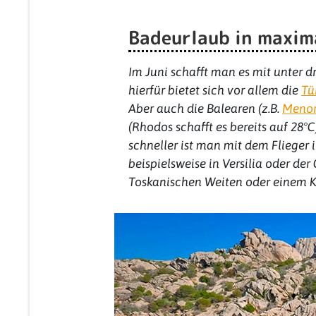
Badeurlaub in maxima
Im Juni schafft man es mit unter 
hierfür bietet sich vor allem die
Tü
Aber auch die Balearen (z.B.
Meno
(Rhodos schafft es bereits auf 28°
schneller ist man mit dem Flieger 
beispielsweise in Versilia oder de
Toskanischen Weiten oder einem K