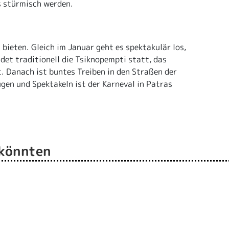
s stürmisch werden.
bieten. Gleich im Januar geht es spektakulär los,
det traditionell die Tsiknopempti statt, das
. Danach ist buntes Treiben in den Straßen der
gen und Spektakeln ist der Karneval in Patras
 könnten