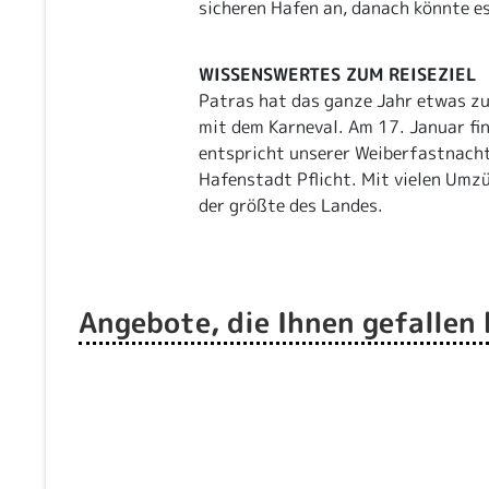
sicheren Hafen an, danach könnte e
WISSENSWERTES ZUM REISEZIEL
Patras hat das ganze Jahr etwas zu 
mit dem Karneval. Am 17. Januar fin
entspricht unserer Weiberfastnacht
Hafenstadt Pflicht. Mit vielen Umzü
der größte des Landes.
Angebote, die Ihnen gefallen