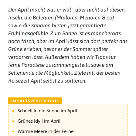
Der April macht was er will - aber nicht auf diesen
Inseln: die Balearen (Mallorca, Menorca & co)
sowie die Kanaren bieten jetzt garantierte
Frühlingsgefühle. Zum Baden ist es mancherorts
noch frisch, aber im April lässt sich dort perfekt das
Grüne erleben, bevor es der Sommer später
verdorren lässt. Außerdem haben wir Tipps für
ferne Paradiese zusammengestellt, sowie am
Seitenende die Möglichkeit, Ziele mit der besten
Reisezeit April selbst zu sortieren.
INHALTSVERZEICHNIS
Schnell in die Sonne im April
Grünes Idyll im April
Warme Meere in der Ferne