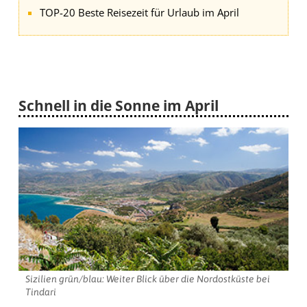
TOP-20 Beste Reisezeit für Urlaub im April
Schnell in die Sonne im April
Sizilien grün/blau: Weiter Blick über die Nordostküste bei
Tindari