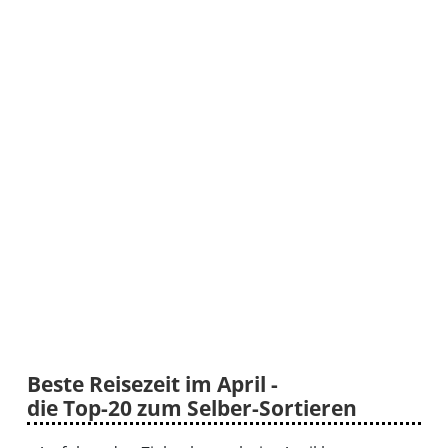
Beste Reisezeit im April -
die Top-20 zum Selber-Sortieren