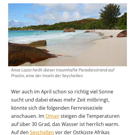
Anse Lazio heißt dieser traumhafte Paradiesstrand auf
Praslin, eine der Inseln der Seychellen
Wer auch im April schon so richtig viel Sonne
sucht und dabei etwas mehr Zeit mitbringt,
könnte sich die folgenden Fernreiseziele
anschauen. Im
Oman
steigen die Temperaturen
auf über 30 Grad, das Wasser ist herrlich warm.
Auf den
Seychellen
vor der Ostküste Afrikas