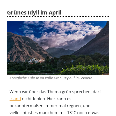
Grünes Idyll im April
Königliche Kulisse im Valle Gran Rey auf la Gomera
Wenn wir über das Thema grün sprechen, darf
Irland
nicht fehlen. Hier kann es
bekanntermaßen immer mal regnen, und
vielleicht ist es manchem mit 13°C noch etwas