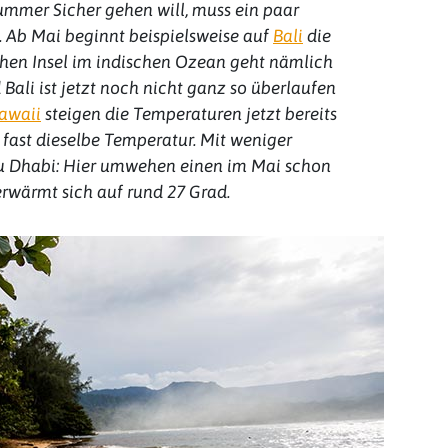
mmer Sicher gehen will, muss ein paar
 Ab Mai beginnt beispielsweise auf
Bali
die
ichen Insel im indischen Ozean geht nämlich
Bali ist jetzt noch nicht ganz so überlaufen
awaii
steigen die Temperaturen jetzt bereits
 fast dieselbe Temperatur. Mit weniger
 Dhabi: Hier umwehen einen im Mai schon
erwärmt sich auf rund 27 Grad.