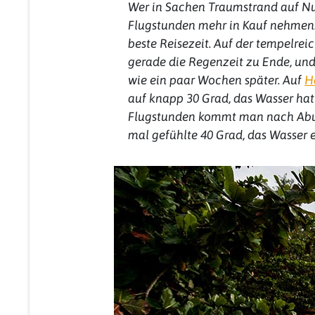
Wer in Sachen Traumstrand auf Nu
Flugstunden mehr in Kauf nehmen.
beste Reisezeit. Auf der tempelre
gerade die Regenzeit zu Ende, und 
wie ein paar Wochen später. Auf
H
auf knapp 30 Grad, das Wasser hat
Flugstunden kommt man nach Abu
mal gefühlte 40 Grad, das Wasser 