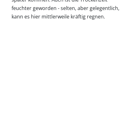
feuchter geworden - selten, aber gelegentlich,
kann es hier mittlerweile kräftig regnen.