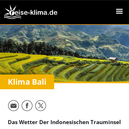
Klima Bali
Das Wetter Der Indonesischen Trauminsel