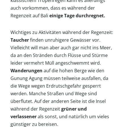
klassischem Tropenregen kann es allerdings
auch vorkommen, dass es während der
Regenzeit auf Bali
einige Tage durchregnet.
Wichtiges zu Aktivitäten während der Regenzeit:
Taucher
finden unruhigere Gewässer vor.
Vielleicht will man aber auch gar nicht ins Meer,
da an den Stränden durch Flüsse und Stürme
leider vermehrt Müll angeschwemmt wird.
Wanderungen
auf die hohen Berge wie den
Gunung Agung müssen teilweise ausfallen, da
die Wege wegen Erdrutschgefahr gesperrt
werden. Manche Straßen und Wege sind
überflutet. Auf der anderen Seite ist die Insel
während der Regenzeit
grüner und
verlassener
als sonst, und natürlich um vieles
günstiger zu bereisen.