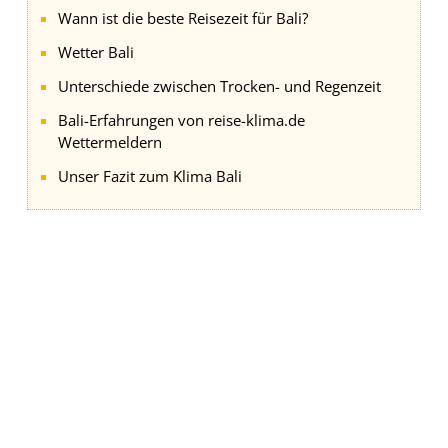
Wann ist die beste Reisezeit für Bali?
Wetter Bali
Unterschiede zwischen Trocken- und Regenzeit
Bali-Erfahrungen von reise-klima.de
Wettermeldern
Unser Fazit zum Klima Bali