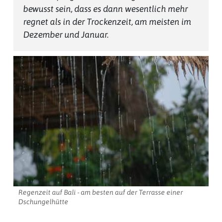
bewusst sein, dass es dann wesentlich mehr
regnet als in der Trockenzeit, am meisten im
Dezember und Januar.
Regenzeit auf Bali - am besten auf der Terrasse einer
Dschungelhütte