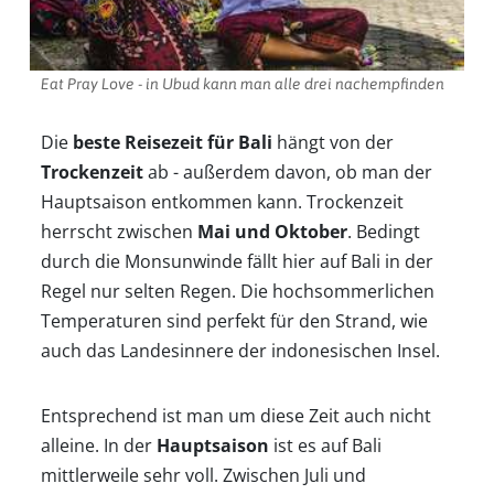
Eat Pray Love - in Ubud kann man alle drei nachempfinden
Die
beste Reisezeit für Bali
hängt von der
Trockenzeit
ab - außerdem davon, ob man der
Hauptsaison entkommen kann. Trockenzeit
herrscht zwischen
Mai und Oktober
. Bedingt
durch die Monsunwinde fällt hier auf Bali in der
Regel nur selten Regen. Die hochsommerlichen
Temperaturen sind perfekt für den Strand, wie
auch das Landesinnere der indonesischen Insel.
Entsprechend ist man um diese Zeit auch nicht
alleine. In der
Hauptsaison
ist es auf Bali
mittlerweile sehr voll. Zwischen Juli und