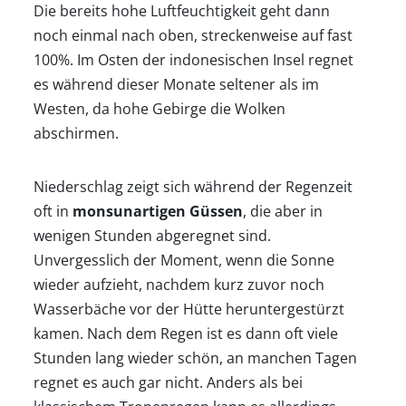
Die bereits hohe Luftfeuchtigkeit geht dann
noch einmal nach oben, streckenweise auf fast
100%. Im Osten der indonesischen Insel regnet
es während dieser Monate seltener als im
Westen, da hohe Gebirge die Wolken
abschirmen.
Niederschlag zeigt sich während der Regenzeit
oft in
monsunartigen Güssen
, die aber in
wenigen Stunden abgeregnet sind.
Unvergesslich der Moment, wenn die Sonne
wieder aufzieht, nachdem kurz zuvor noch
Wasserbäche vor der Hütte heruntergestürzt
kamen. Nach dem Regen ist es dann oft viele
Stunden lang wieder schön, an manchen Tagen
regnet es auch gar nicht. Anders als bei