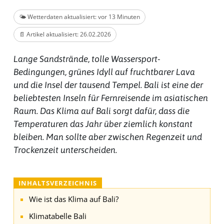
🌤️ Wetterdaten aktualisiert: vor 13 Minuten
📄 Artikel aktualisiert: 26.02.2026
Lange Sandstrände, tolle Wassersport-
Bedingungen, grünes Idyll auf fruchtbarer Lava
und die Insel der tausend Tempel. Bali ist eine der
beliebtesten Inseln für Fernreisende im asiatischen
Raum. Das Klima auf Bali sorgt dafür, dass die
Temperaturen das Jahr über ziemlich konstant
bleiben. Man sollte aber zwischen Regenzeit und
Trockenzeit unterscheiden.
INHALTSVERZEICHNIS
Wie ist das Klima auf Bali?
Klimatabelle Bali