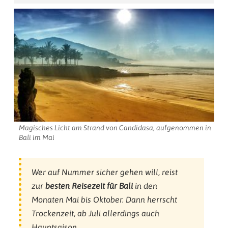
Magisches Licht am Strand von Candidasa, aufgenommen in
Bali im Mai
Wer auf Nummer sicher gehen will, reist
zur
besten Reisezeit für Bali
in den
Monaten Mai bis Oktober. Dann herrscht
Trockenzeit, ab Juli allerdings auch
Hauptsaison