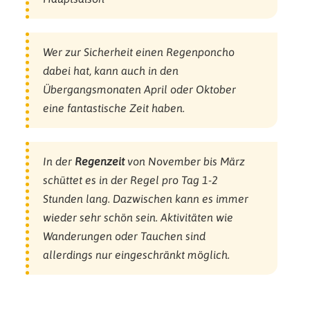
Wer zur Sicherheit einen Regenponcho
dabei hat, kann auch in den
Übergangsmonaten April oder Oktober
eine fantastische Zeit haben.
In der
Regenzeit
von November bis März
schüttet es in der Regel pro Tag 1-2
Stunden lang. Dazwischen kann es immer
wieder sehr schön sein. Aktivitäten wie
Wanderungen oder Tauchen sind
allerdings nur eingeschränkt möglich.