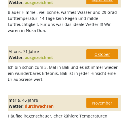
Wetter:
ausgezeichnet
Blauer Himmel, viel Sonne, warmes Wasser und 29 Grad
Lufttemperatur. 14 Tage kein Regen und milde
Luftfeuchtigkeit. Für uns war das ideale Wetter !!! Wir
waren in Nusa Dua.
Alfons
, 71 Jahre
Oktober
Wetter:
ausgezeichnet
Ich bin schon zum 3. Mal in Bali und es ist immer wieder
ein wunderbares Erlebnis. Bali ist in jeder Hinsicht eine
Urlaubsreise wert.
maria
, 46 Jahre
November
Wetter:
durchwachsen
Häufige Regenschauer, eher kühlere Temperaturen