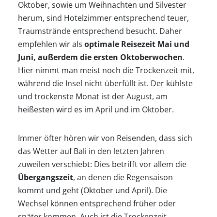
Oktober, sowie um Weihnachten und Silvester
herum, sind Hotelzimmer entsprechend teuer,
Traumstrände entsprechend besucht. Daher
empfehlen wir als
optimale Reisezeit Mai und
Juni, außerdem die ersten Oktoberwochen
.
Hier nimmt man meist noch die Trockenzeit mit,
während die Insel nicht überfüllt ist. Der kühlste
und trockenste Monat ist der August, am
heißesten wird es im April und im Oktober.
Immer öfter hören wir von Reisenden, dass sich
das Wetter auf Bali in den letzten Jahren
zuweilen verschiebt: Dies betrifft vor allem die
Übergangszeit
, an denen die Regensaison
kommt und geht (Oktober und April). Die
Wechsel können entsprechend früher oder
später kommen. Auch ist die Trockenzeit