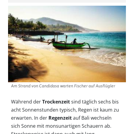
Am Strand von Candidasa warten Fischer auf Ausflügler
Während der
Trockenzeit
sind täglich sechs bis
acht Sonnenstunden typisch, Regen ist kaum zu
erwarten. In der
Regenzeit
auf Bali wechseln
sich Sonne mit monsunartigen Schauern ab.