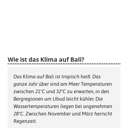
Wie ist das Klima auf Bali?
Das Klima auf Bali ist tropisch heiß. Das
ganze Jahr über sind am Meer Temperaturen
zwischen 21°C und 32°C zu erwarten, in den
Bergregionen um Ubud leicht kühler. Die
Wassertemperaturen liegen bei angenehmen
28°C. Zwischen November und März herrscht
Regenzeit.