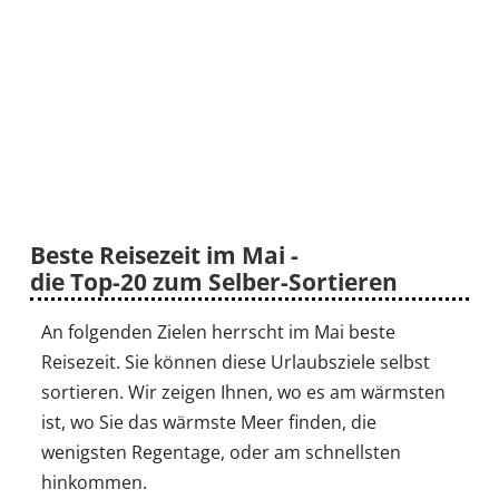
Beste Reisezeit im Mai -
die Top-20 zum Selber-Sortieren
An folgenden Zielen herrscht im Mai beste
Reisezeit. Sie können diese Urlaubsziele selbst
sortieren. Wir zeigen Ihnen, wo es am wärmsten
ist, wo Sie das wärmste Meer finden, die
wenigsten Regentage, oder am schnellsten
hinkommen.