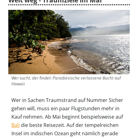
Wer sucht, der findet: Paradiesische verlassene Bucht auf
Hawaii
Wer in Sachen Traumstrand auf Nummer Sicher
gehen will, muss ein paar Flugstunden mehr in
Kauf nehmen. Ab Mai beginnt beispielsweise auf
Bali
die beste Reisezeit. Auf der tempelreichen
Insel im indischen Ozean geht nämlich gerade