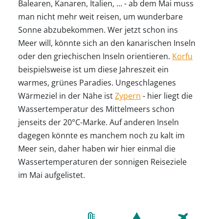
Balearen, Kanaren, Italien, ... - ab dem Mai muss
man nicht mehr weit reisen, um wunderbare
Sonne abzubekommen. Wer jetzt schon ins
Meer will, könnte sich an den kanarischen Inseln
oder den griechischen Inseln orientieren.
Korfu
beispielsweise ist um diese Jahreszeit ein
warmes, grünes Paradies. Ungeschlagenes
Wärmeziel in der Nähe ist
Zypern
- hier liegt die
Wassertemperatur des Mittelmeers schon
jenseits der 20°C-Marke. Auf anderen Inseln
dagegen könnte es manchem noch zu kalt im
Meer sein, daher haben wir hier einmal die
Wassertemperaturen der sonnigen Reiseziele
im Mai aufgelistet.