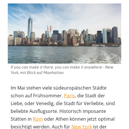
If you can make it there, you can make it anywhere - New
York, mit Blick auf Manhattan
Im Mai stehen viele südeuropäischen Städte
schon auf Frühsommer.
Paris
, die Stadt der
Liebe, oder Venedig, die Stadt für Verliebte, sind
beliebte Ausflugsorte. Historisch imposante
Stätten in
Rom
oder Athen können jetzt optimal
besichtigt werden. Auch für
New York
ist der