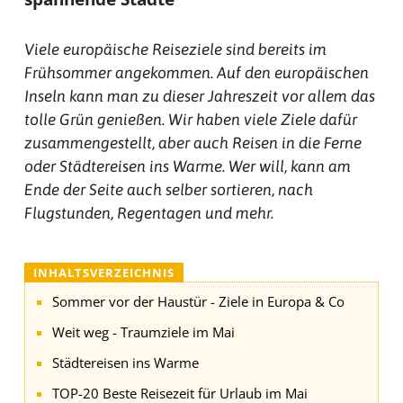
Viele europäische Reiseziele sind bereits im
Frühsommer angekommen. Auf den europäischen
Inseln kann man zu dieser Jahreszeit vor allem das
tolle Grün genießen. Wir haben viele Ziele dafür
zusammengestellt, aber auch Reisen in die Ferne
oder Städtereisen ins Warme. Wer will, kann am
Ende der Seite auch selber sortieren, nach
Flugstunden, Regentagen und mehr.
INHALTSVERZEICHNIS
Sommer vor der Haustür - Ziele in Europa & Co
Weit weg - Traumziele im Mai
Städtereisen ins Warme
TOP-20 Beste Reisezeit für Urlaub im Mai