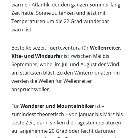
warmen Atlantik, der den ganzen Sommer lang
Zeit hatte, Sonne zu tanken und jetzt mit
Temperaturen um die 22 Grad wunderbar
warm ist.
Beste Reisezeit Fuerteventura für
Wellenreiter,
Kite- und Windsurfer
ist zwischen Mai bis
September, wobei im Juli und August der Wind
am stärksten bläst. Zu den Wintermonaten hin
werden die Wellen für Wellenreiter
anspruchsvoller.
Für
Wanderer und Mountainbiker
ist –
zumindest theoretisch – von Januar bis März bis
beste Zeit, dann sinken die Tagestemperaturen
auf angenehme 20 Grad oder leicht darunter