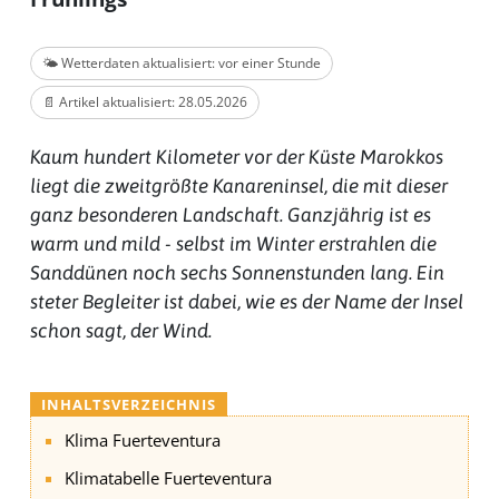
🌤️ Wetterdaten aktualisiert: vor einer Stunde
📄 Artikel aktualisiert: 28.05.2026
Kaum hundert Kilometer vor der Küste Marokkos
liegt die zweitgrößte Kanareninsel, die mit dieser
ganz besonderen Landschaft. Ganzjährig ist es
warm und mild - selbst im Winter erstrahlen die
Sanddünen noch sechs Sonnenstunden lang. Ein
steter Begleiter ist dabei, wie es der Name der Insel
schon sagt, der Wind.
INHALTSVERZEICHNIS
Klima Fuerteventura
Klimatabelle Fuerteventura