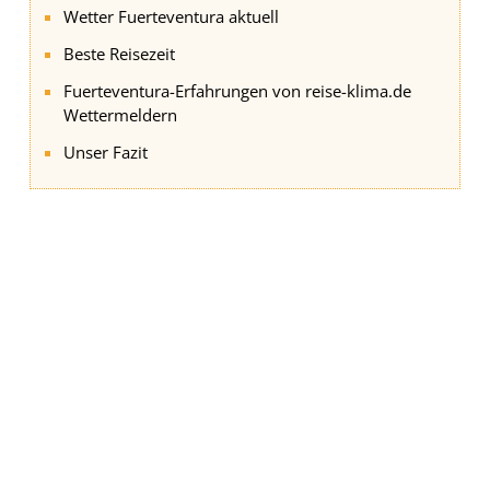
Wetter Fuerteventura aktuell
Beste Reisezeit
Fuerteventura-Erfahrungen von reise-klima.de
Wettermeldern
Unser Fazit