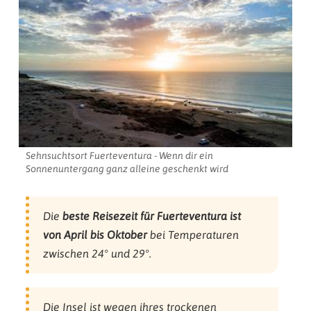
Sehnsuchtsort Fuerteventura - Wenn dir ein
Sonnenuntergang ganz alleine geschenkt wird
Die
beste Reisezeit für Fuerteventura ist
von April bis Oktober
bei Temperaturen
zwischen 24° und 29°.
Die Insel ist wegen ihres trockenen