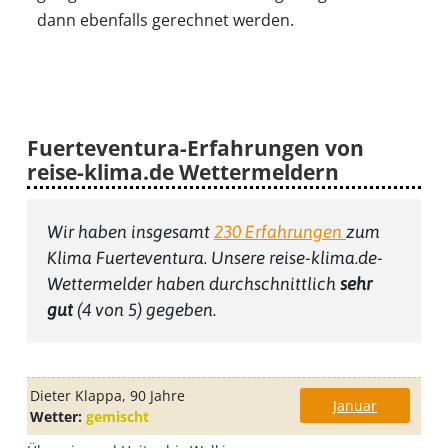
dann ebenfalls gerechnet werden.
Fuerteventura-Erfahrungen von
reise-klima.de Wettermeldern
Wir haben insgesamt
230
Erfahrungen
zum
Klima Fuerteventura
. Unsere reise-klima.de-
Wettermelder haben durchschnittlich
sehr
gut
(
4
von 5) gegeben.
Dieter Klappa
, 90 Jahre
Januar
Wetter:
gemischt