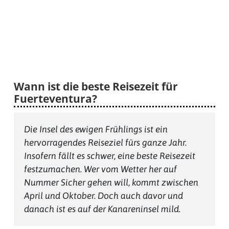
Wann ist die beste Reisezeit für
Fuerteventura?
Die Insel des ewigen Frühlings ist ein
hervorragendes Reiseziel fürs ganze Jahr.
Insofern fällt es schwer, eine beste Reisezeit
festzumachen. Wer vom Wetter her auf
Nummer Sicher gehen will, kommt zwischen
April und Oktober. Doch auch davor und
danach ist es auf der Kanareninsel mild.