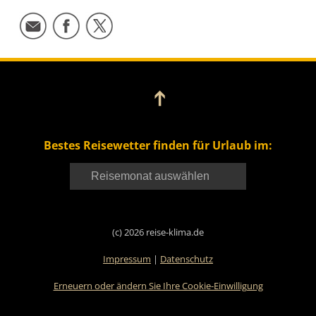
➔
Bestes Reisewetter finden für Urlaub im:
(c) 2026 reise-klima.de
Impressum
|
Datenschutz
Erneuern oder ändern Sie Ihre Cookie-Einwilligung