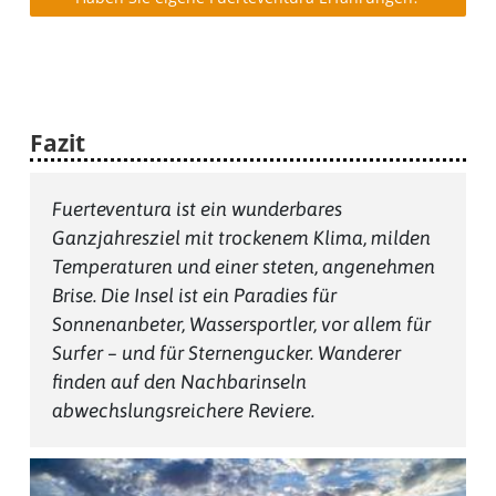
Fazit
Fuerteventura ist ein wunderbares
Ganzjahresziel mit trockenem Klima, milden
Temperaturen und einer steten, angenehmen
Brise. Die Insel ist ein Paradies für
Sonnenanbeter, Wassersportler, vor allem für
Surfer – und für Sternengucker. Wanderer
finden auf den Nachbarinseln
abwechslungsreichere Reviere.