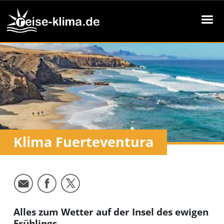
Klima Fuerteventura
Alles zum Wetter auf der Insel des ewigen
Frühlings