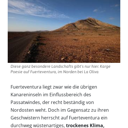
Diese ganz besondere Landschafts gibt's nur hier. Karge
Poesie auf Fuerteventura, im Norden bei La Oliva
Fuerteventura liegt zwar wie die übrigen
Kanareninseln im Einflussbereich des
Passatwindes, der recht beständig von
Nordosten weht. Doch im Gegensatz zu ihren
Geschwistern herrscht auf Fuerteventura ein
durchweg wüstenartiges,
trockenes Klima,