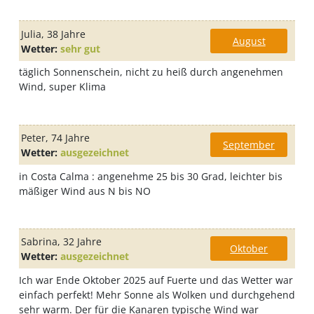
Julia
, 38 Jahre
August
Wetter:
sehr gut
täglich Sonnenschein, nicht zu heiß durch angenehmen
Wind, super Klima
Peter
, 74 Jahre
September
Wetter:
ausgezeichnet
in Costa Calma : angenehme 25 bis 30 Grad, leichter bis
mäßiger Wind aus N bis NO
Sabrina
, 32 Jahre
Oktober
Wetter:
ausgezeichnet
Ich war Ende Oktober 2025 auf Fuerte und das Wetter war
einfach perfekt! Mehr Sonne als Wolken und durchgehend
sehr warm. Der für die Kanaren typische Wind war