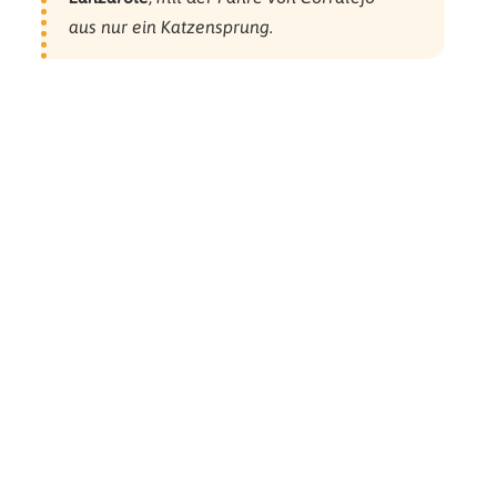
aus nur ein Katzensprung.