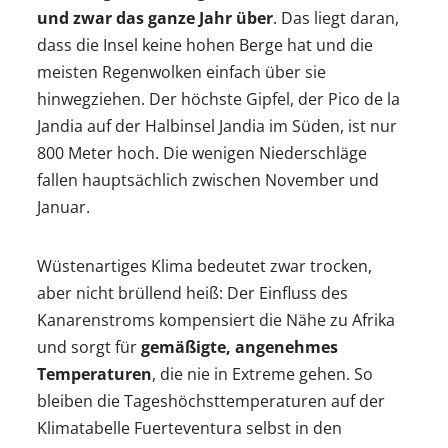
und zwar das ganze Jahr über
. Das liegt daran,
dass die Insel keine hohen Berge hat und die
meisten Regenwolken einfach über sie
hinwegziehen. Der höchste Gipfel, der Pico de la
Jandia auf der Halbinsel Jandia im Süden, ist nur
800 Meter hoch. Die wenigen Niederschläge
fallen hauptsächlich zwischen November und
Januar.
Wüstenartiges Klima bedeutet zwar trocken,
aber nicht brüllend heiß: Der Einfluss des
Kanarenstroms kompensiert die Nähe zu Afrika
und sorgt für
gemäßigte, angenehmes
Temperaturen
, die nie in Extreme gehen. So
bleiben die Tageshöchsttemperaturen auf der
Klimatabelle Fuerteventura selbst in den