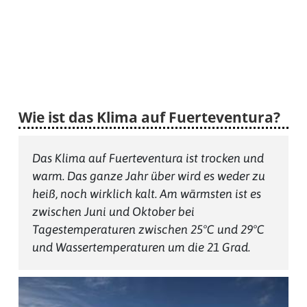
Wie ist das Klima auf Fuerteventura?
Das Klima auf Fuerteventura ist trocken und
warm. Das ganze Jahr über wird es weder zu
heiß, noch wirklich kalt. Am wärmsten ist es
zwischen Juni und Oktober bei
Tagestemperaturen zwischen 25°C und 29°C
und Wassertemperaturen um die 21 Grad.