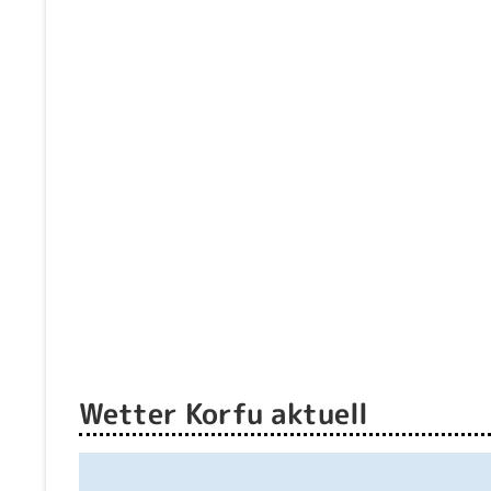
Wetter Korfu aktuell