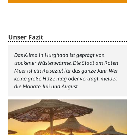
Unser Fazit
Das Klima in Hurghada ist geprägt von
trockener Wüstenwärme. Die Stadt am Roten
Meer ist ein Reiseziel für das ganze Jahr. Wer
keine große Hitze mag oder verträgt, meidet
die Monate Juli und August.