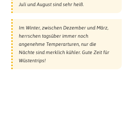
Juli und August sind sehr heiß.
Im Winter, zwischen Dezember und März,
herrschen tagsüber immer noch
angenehme Temperarturen, nur die
Nächte sind merklich kühler. Gute Zeit für
Wüstentrips!