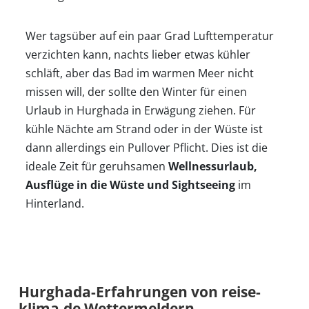
Wer tagsüber auf ein paar Grad Lufttemperatur
verzichten kann, nachts lieber etwas kühler
schläft, aber das Bad im warmen Meer nicht
missen will, der sollte den Winter für einen
Urlaub in Hurghada in Erwägung ziehen. Für
kühle Nächte am Strand oder in der Wüste ist
dann allerdings ein Pullover Pflicht. Dies ist die
ideale Zeit für geruhsamen
Wellnessurlaub,
Ausflüge in die Wüste und Sightseeing
im
Hinterland.
Hurghada-Erfahrungen von reise-
klima.de Wettermeldern