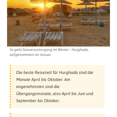
So geht Sonnenuntergang im Winter - Hurghada,
aufgenommen im Januar
Die beste Reisezeit für Hurghada sind die
Monate April bis Oktober. Am
angenehmsten sind die
Übergangsmonate, also April bis Juni und
September bis Oktober.