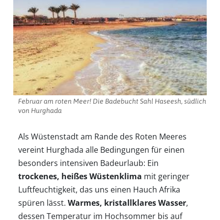
Februar am roten Meer! Die Badebucht Sahl Haseesh, südlich
von Hurghada
Als Wüstenstadt am Rande des Roten Meeres
vereint Hurghada alle Bedingungen für einen
besonders intensiven Badeurlaub: Ein
trockenes, heißes Wüstenklima
mit geringer
Luftfeuchtigkeit, das uns einen Hauch Afrika
spüren lässt.
Warmes, kristallklares Wasser
,
Startseite
dessen Temperatur im Hochsommer bis auf