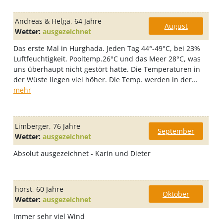
Andreas & Helga
, 64 Jahre
August
Wetter:
ausgezeichnet
Das erste Mal in Hurghada. Jeden Tag 44°-49°C, bei 23%
Luftfeuchtigkeit. Pooltemp.26°C und das Meer 28°C, was
uns überhaupt nicht gestört hatte. Die Temperaturen in
der Wüste liegen viel höher. Die Temp. werden in der...
mehr
Limberger
, 76 Jahre
September
Wetter:
ausgezeichnet
Absolut ausgezeichnet - Karin und Dieter
horst
, 60 Jahre
Oktober
Wetter:
ausgezeichnet
Immer sehr viel Wind