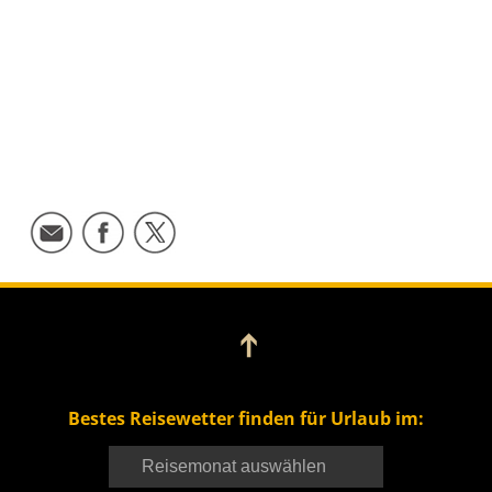
➔
Bestes Reisewetter finden für Urlaub im: