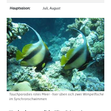
Hauptsaison:
Juli, August
Tauchparadies rotes Meer - hier üben sich zwei Wimpelfische
im Synchronschwimmen