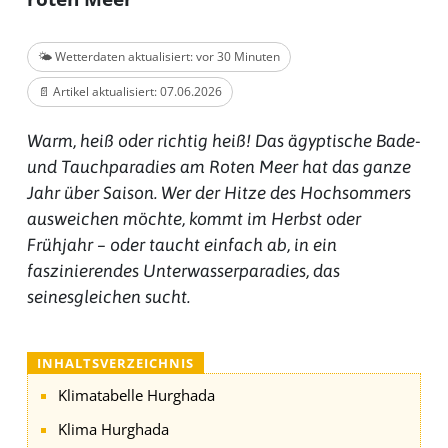
🌤️ Wetterdaten aktualisiert: vor 30 Minuten
📄 Artikel aktualisiert: 07.06.2026
Warm, heiß oder richtig heiß! Das ägyptische Bade-
und Tauchparadies am Roten Meer hat das ganze
Jahr über Saison. Wer der Hitze des Hochsommers
ausweichen möchte, kommt im Herbst oder
Frühjahr – oder taucht einfach ab, in ein
faszinierendes Unterwasserparadies, das
seinesgleichen sucht.
INHALTSVERZEICHNIS
Klimatabelle Hurghada
Klima Hurghada