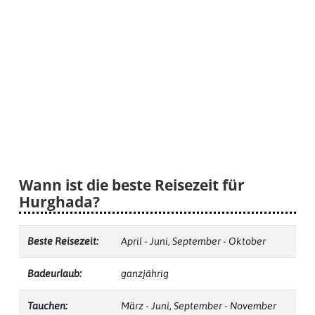
Wann ist die beste Reisezeit für
Hurghada?
Beste Reisezeit:
April - Juni, September - Oktober
Badeurlaub:
ganzjährig
Tauchen:
März - Juni, September - November