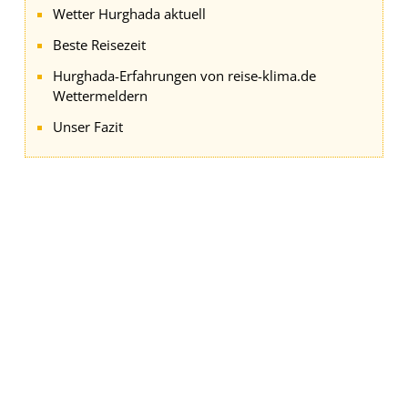
Wetter Hurghada aktuell
Beste Reisezeit
Hurghada-Erfahrungen von reise-klima.de
Wettermeldern
Unser Fazit