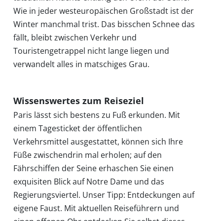
Wie in jeder westeuropäischen Großstadt ist der
Winter manchmal trist. Das bisschen Schnee das
fällt, bleibt zwischen Verkehr und
Touristengetrappel nicht lange liegen und
verwandelt alles in matschiges Grau.
Wissenswertes zum Reiseziel
Paris lässt sich bestens zu Fuß erkunden. Mit
einem Tagesticket der öffentlichen
Verkehrsmittel ausgestattet, können sich Ihre
Füße zwischendrin mal erholen; auf den
Fährschiffen der Seine erhaschen Sie einen
exquisiten Blick auf Notre Dame und das
Regierungsviertel. Unser Tipp: Entdeckungen auf
eigene Faust. Mit aktuellen Reiseführern und