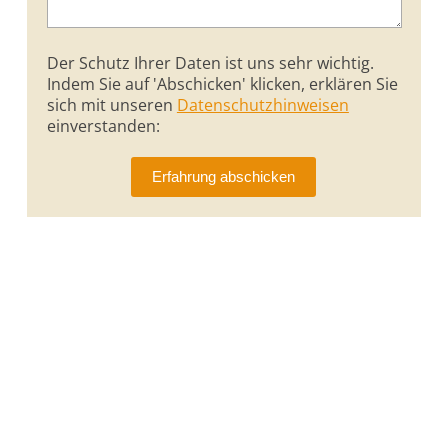
Der Schutz Ihrer Daten ist uns sehr wichtig.
Indem Sie auf 'Abschicken' klicken, erklären Sie
sich mit unseren
Datenschutzhinweisen
einverstanden: