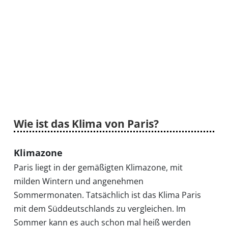
Wie ist das Klima von Paris?
Klimazone
Paris liegt in der gemäßigten Klimazone, mit
milden Wintern und angenehmen
Sommermonaten. Tatsächlich ist das Klima Paris
mit dem Süddeutschlands zu vergleichen. Im
Startseite
Sommer kann es auch schon mal heiß werden