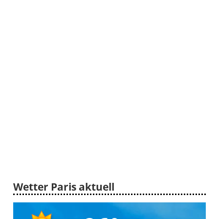
Wetter Paris aktuell