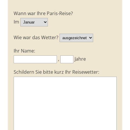
Wann war Ihre Paris-Reise?
Im
Wie war das Wetter?
Ihr Name:
,
Jahre
Schildern Sie bitte kurz Ihr Reisewetter: