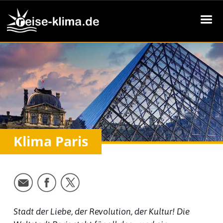
Klima Paris
Stadt der Liebe, der Revolution, der Kultur! Die