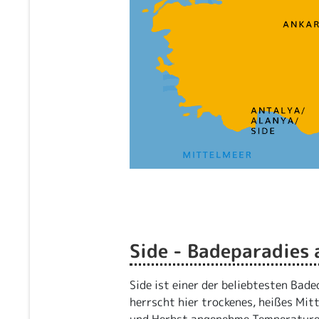
Side - Badeparadies 
Side ist einer der beliebtesten Bade
herrscht hier trockenes, heißes Mit