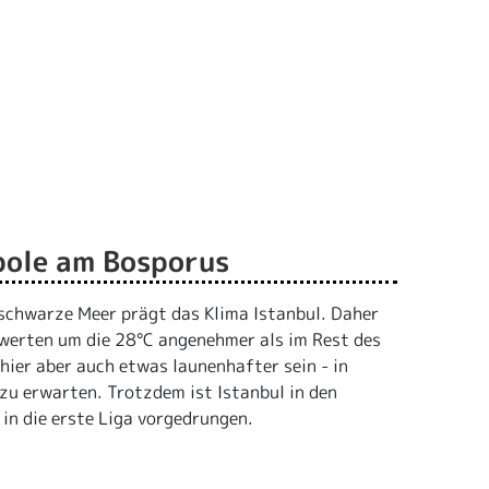
pole am Bosporus
 schwarze Meer prägt das Klima Istanbul. Daher
erten um die 28°C angenehmer als im Rest des
hier aber auch etwas launenhafter sein - in
zu erwarten. Trotzdem ist Istanbul in den
 in die erste Liga vorgedrungen.