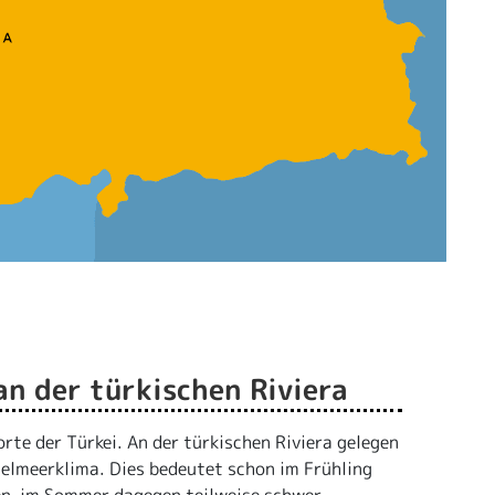
an der türkischen Riviera
orte der Türkei. An der türkischen Riviera gelegen
telmeerklima. Dies bedeutet schon im Frühling