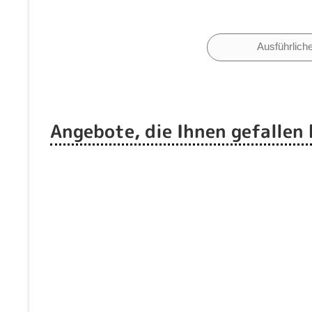
Ausführlich
Angebote, die Ihnen gefallen