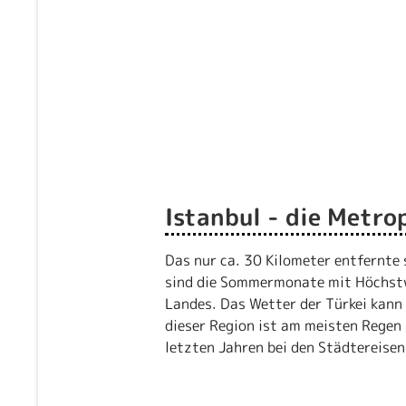
Istanbul - die Metro
Das nur ca. 30 Kilometer entfernte
sind die Sommermonate mit Höchstw
Landes. Das Wetter der Türkei kann 
dieser Region ist am meisten Regen 
letzten Jahren bei den Städtereisen