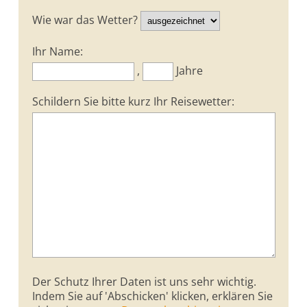
Wie war das Wetter?
Ihr Name:
,
Jahre
Schildern Sie bitte kurz Ihr Reisewetter:
Der Schutz Ihrer Daten ist uns sehr wichtig.
Indem Sie auf 'Abschicken' klicken, erklären Sie