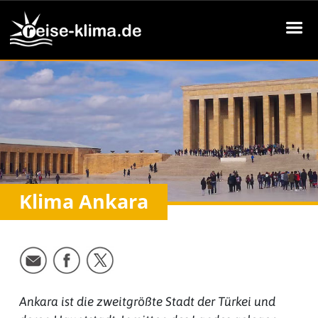
Klima Ankara
Ankara ist die zweitgrößte Stadt der Türkei und