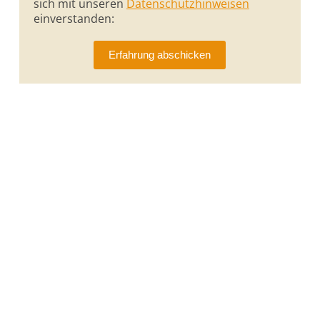
sich mit unseren
Datenschutzhinweisen
einverstanden: