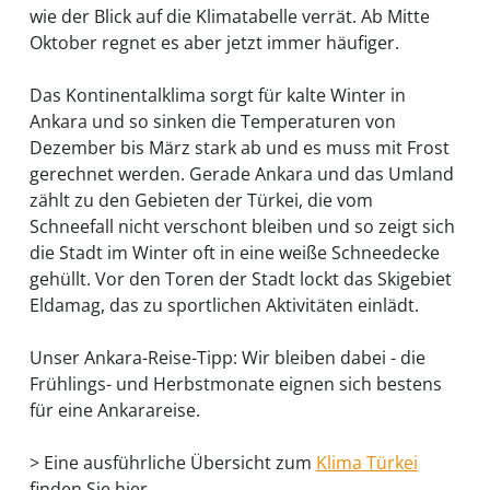
wie der Blick auf die Klimatabelle verrät. Ab Mitte
Oktober regnet es aber jetzt immer häufiger.
Das Kontinentalklima sorgt für kalte Winter in
Ankara und so sinken die Temperaturen von
Dezember bis März stark ab und es muss mit Frost
gerechnet werden. Gerade Ankara und das Umland
zählt zu den Gebieten der Türkei, die vom
Schneefall nicht verschont bleiben und so zeigt sich
die Stadt im Winter oft in eine weiße Schneedecke
gehüllt. Vor den Toren der Stadt lockt das Skigebiet
Eldamag, das zu sportlichen Aktivitäten einlädt.
Unser Ankara-Reise-Tipp: Wir bleiben dabei - die
Frühlings- und Herbstmonate eignen sich bestens
für eine Ankarareise.
> Eine ausführliche Übersicht zum
Klima Türkei
finden Sie hier.