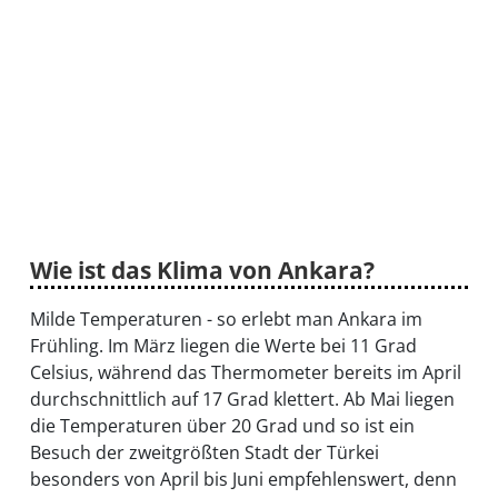
Startseite
Wie ist das Klima von Ankara?
Klimatabellen
Milde Temperaturen - so erlebt man Ankara im
Frühling. Im März liegen die Werte bei 11 Grad
Beste
Celsius, während das Thermometer bereits im April
durchschnittlich auf 17 Grad klettert. Ab Mai liegen
Reisezeit
die Temperaturen über 20 Grad und so ist ein
Besuch der zweitgrößten Stadt der Türkei
besonders von April bis Juni empfehlenswert, denn