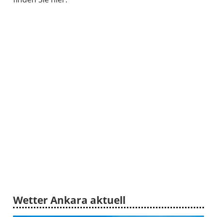
Wetter Ankara aktuell