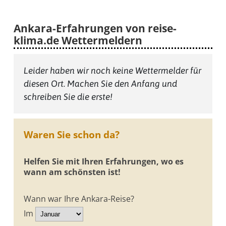
Ankara-Erfahrungen von reise-
klima.de Wettermeldern
Leider haben wir noch keine Wettermelder für
diesen Ort. Machen Sie den Anfang und
schreiben Sie die erste!
Waren Sie schon da?
Helfen Sie mit Ihren Erfahrungen, wo es
wann am schönsten ist!
Wann war Ihre Ankara-Reise?
Im