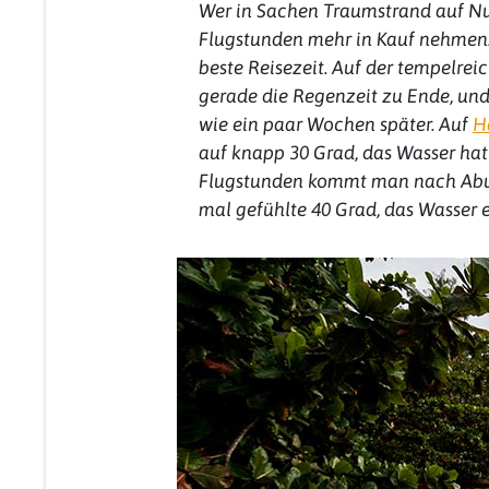
Wer in Sachen Traumstrand auf Nu
Flugstunden mehr in Kauf nehmen.
beste Reisezeit. Auf der tempelre
gerade die Regenzeit zu Ende, und 
wie ein paar Wochen später. Auf
H
auf knapp 30 Grad, das Wasser hat
Flugstunden kommt man nach Abu
mal gefühlte 40 Grad, das Wasser 