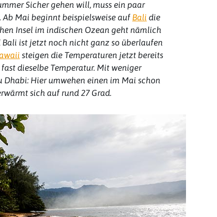
mmer Sicher gehen will, muss ein paar
 Ab Mai beginnt beispielsweise auf
Bali
die
ichen Insel im indischen Ozean geht nämlich
Bali ist jetzt noch nicht ganz so überlaufen
awaii
steigen die Temperaturen jetzt bereits
 fast dieselbe Temperatur. Mit weniger
 Dhabi: Hier umwehen einen im Mai schon
erwärmt sich auf rund 27 Grad.