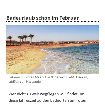
Badeurlaub schon im Februar
Februar am roten Meer - Die Badebucht Sahl Haseesh,
südlich von Hurghada
Wer nicht zu weit wegfliegen will, findet um
diese Jahreszeit zu den Badeorten am roten