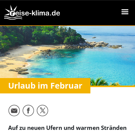
Urlaub im Februar
Auf zu neuen Ufern und warmen Stränden