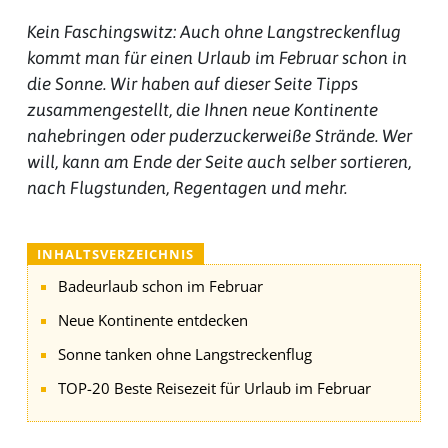
Kein Faschingswitz: Auch ohne Langstreckenflug
kommt man für einen Urlaub im Februar schon in
die Sonne. Wir haben auf dieser Seite Tipps
zusammengestellt, die Ihnen neue Kontinente
nahebringen oder puderzuckerweiße Strände. Wer
will, kann am Ende der Seite auch selber sortieren,
nach Flugstunden, Regentagen und mehr.
INHALTSVERZEICHNIS
Badeurlaub schon im Februar
Neue Kontinente entdecken
Sonne tanken ohne Langstreckenflug
TOP-20 Beste Reisezeit für Urlaub im Februar