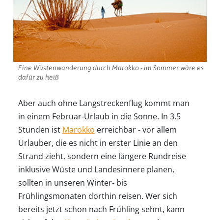
Eine Wüstenwanderung durch Marokko - im Sommer wäre es
dafür zu heiß
Aber auch ohne Langstreckenflug kommt man
in einem Februar-Urlaub in die Sonne. In 3.5
Stunden ist
Marokko
erreichbar - vor allem
Urlauber, die es nicht in erster Linie an den
Strand zieht, sondern eine längere Rundreise
inklusive Wüste und Landesinnere planen,
sollten in unseren Winter- bis
Frühlingsmonaten dorthin reisen. Wer sich
bereits jetzt schon nach Frühling sehnt, kann