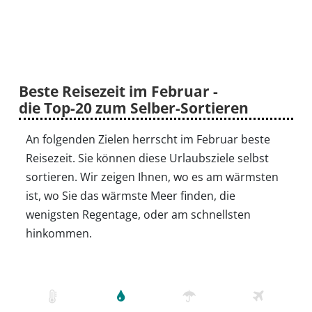
Beste Reisezeit im Februar -
die Top-20 zum Selber-Sortieren
An folgenden Zielen herrscht im Februar beste
Reisezeit. Sie können diese Urlaubsziele selbst
sortieren. Wir zeigen Ihnen, wo es am wärmsten
ist, wo Sie das wärmste Meer finden, die
wenigsten Regentage, oder am schnellsten
hinkommen.