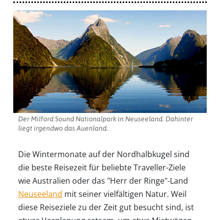
Der Milford Sound Nationalpark in Neuseeland. Dahinter
liegt irgendwo das Auenland.
Die Wintermonate auf der Nordhalbkugel sind
die beste Reisezeit für beliebte Traveller-Ziele
wie Australien oder das "Herr der Ringe"-Land
Neuseeland
mit seiner vielfältigen Natur. Weil
diese Reiseziele zu der Zeit gut besucht sind, ist