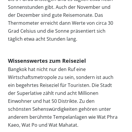
Sonnenstunden gibt. Auch der November und
der Dezember sind gute Reisemonate. Das
Thermometer erreicht dann Werte von circa 30
Grad Celsius und die Sonne präsentiert sich
täglich etwa acht Stunden lang.
Wissenswertes zum Reiseziel
Bangkok hat nicht nur den Ruf eine
Wirtschaftsmetropole zu sein, sondern ist auch
ein begehrtes Reiseziel für Touristen. Die Stadt
der Superlative zählt rund acht Millionen
Einwohner und hat 50 Distrikte. Zu den
schönsten Sehenswürdigkeiten gehören unter
anderem berühmte Tempelanlagen wie Wat Phra
Kaeo, Wat Po und Wat Mahatat.