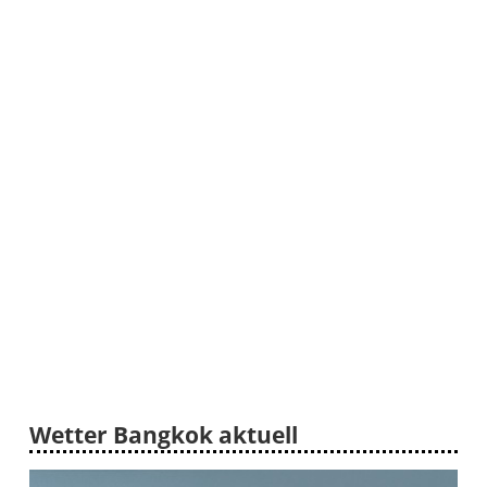
Wetter Bangkok aktuell