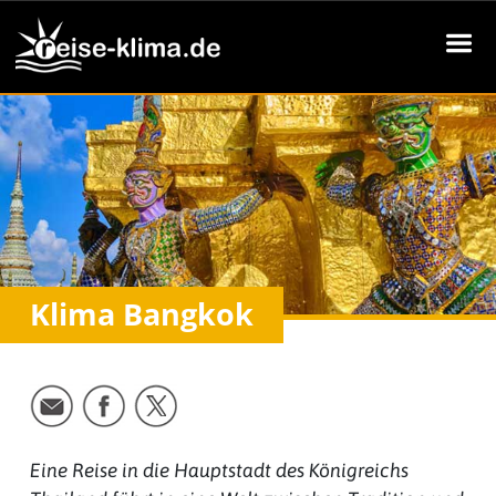
Klima Bangkok
Eine Reise in die Hauptstadt des Königreichs