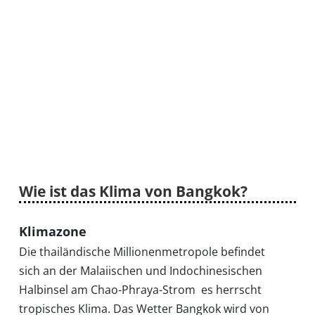
Wie ist das Klima von Bangkok?
Klimazone
Die thailändische Millionenmetropole befindet
sich an der Malaiischen und Indochinesischen
Halbinsel am Chao-Phraya-Strom  es herrscht
tropisches Klima. Das Wetter Bangkok wird von