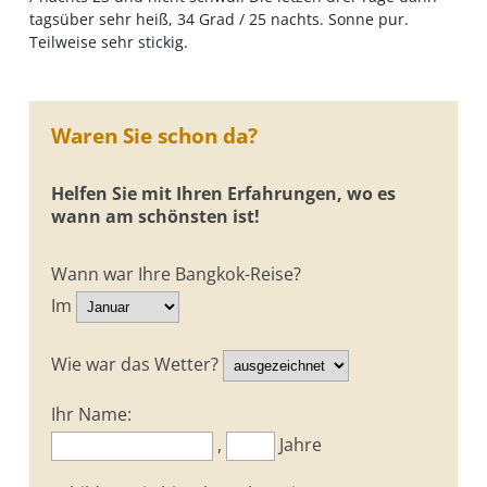
tagsüber sehr heiß, 34 Grad / 25 nachts. Sonne pur.
Teilweise sehr stickig.
Waren Sie schon da?
Helfen Sie mit Ihren Erfahrungen, wo es
wann am schönsten ist!
Wann war Ihre Bangkok-Reise?
Im
Wie war das Wetter?
Ihr Name:
,
Jahre