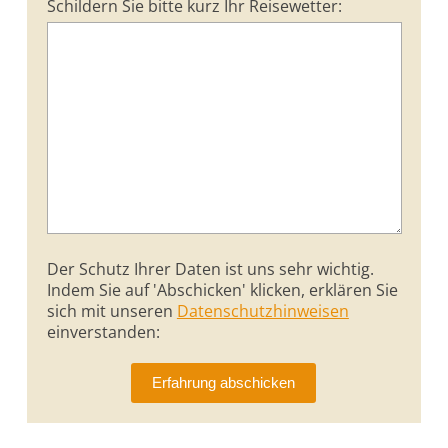
Schildern Sie bitte kurz Ihr Reisewetter:
Der Schutz Ihrer Daten ist uns sehr wichtig.
Indem Sie auf 'Abschicken' klicken, erklären Sie
sich mit unseren
Datenschutzhinweisen
einverstanden: