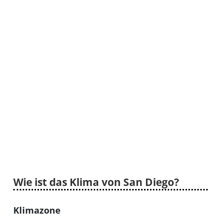
Wie ist das Klima von San Diego?
Klimazone