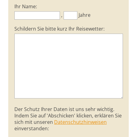
Ihr Name:
,
Jahre
Schildern Sie bitte kurz Ihr Reisewetter:
Der Schutz Ihrer Daten ist uns sehr wichtig.
Indem Sie auf 'Abschicken' klicken, erklären Sie
sich mit unseren
Datenschutzhinweisen
einverstanden: