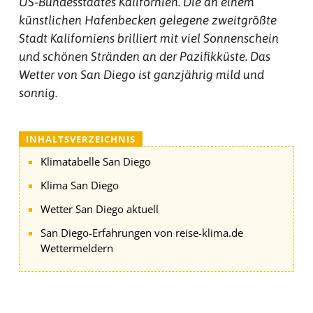
US-Bundesstaates Kalifornien. Die an einem
künstlichen Hafenbecken gelegene zweitgrößte
Stadt Kaliforniens brilliert mit viel Sonnenschein
und schönen Stränden an der Pazifikküste. Das
Wetter von San Diego ist ganzjährig mild und
sonnig.
INHALTSVERZEICHNIS
Klimatabelle San Diego
Klima San Diego
Wetter San Diego aktuell
San Diego-Erfahrungen von reise-klima.de
Wettermeldern