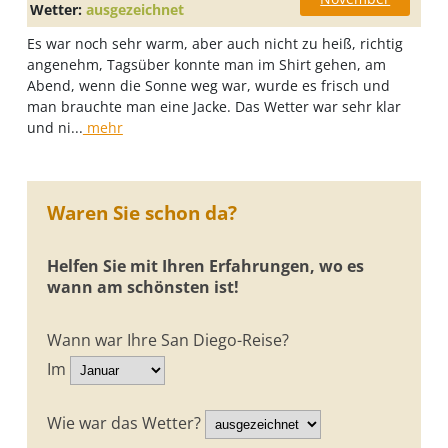
Wetter:
ausgezeichnet
Es war noch sehr warm, aber auch nicht zu heiß, richtig
angenehm, Tagsüber konnte man im Shirt gehen, am
Abend, wenn die Sonne weg war, wurde es frisch und
man brauchte man eine Jacke. Das Wetter war sehr klar
und ni...
mehr
Waren Sie schon da?
Helfen Sie mit Ihren Erfahrungen, wo es
wann am schönsten ist!
Wann war Ihre San Diego-Reise?
Im
Wie war das Wetter?