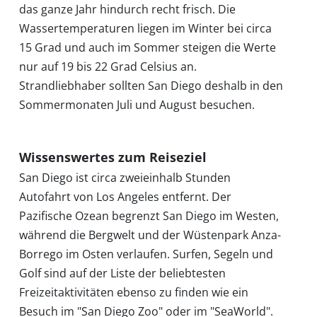
Suche
das ganze Jahr hindurch recht frisch. Die
Wassertemperaturen liegen im Winter bei circa
15 Grad und auch im Sommer steigen die Werte
nur auf 19 bis 22 Grad Celsius an.
Strandliebhaber sollten San Diego deshalb in den
Sommermonaten Juli und August besuchen.
Wissenswertes zum Reiseziel
San Diego ist circa zweieinhalb Stunden
Autofahrt von Los Angeles entfernt. Der
Pazifische Ozean begrenzt San Diego im Westen,
während die Bergwelt und der Wüstenpark Anza-
Borrego im Osten verlaufen. Surfen, Segeln und
Golf sind auf der Liste der beliebtesten
Freizeitaktivitäten ebenso zu finden wie ein
Besuch im "San Diego Zoo" oder im "SeaWorld".