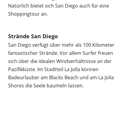
Natürlich bietet sich San Diego auch für eine
Shoppingtour an.
Strände San Diego
San Diego verfügt über mehr als 100 Kilometer
fantastischer Strände. Vor allem Surfer freuen
sich über die idealen Windverhältnisse an der
Pazifikküste. Im Stadtteil La Jolla können
Badeurlauber am Blacks Beach und am La Jolla
Shores die Seele baumeln lassen.