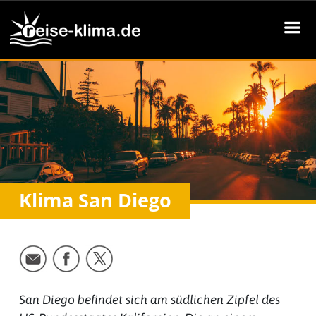
Klima San Diego
San Diego befindet sich am südlichen Zipfel des