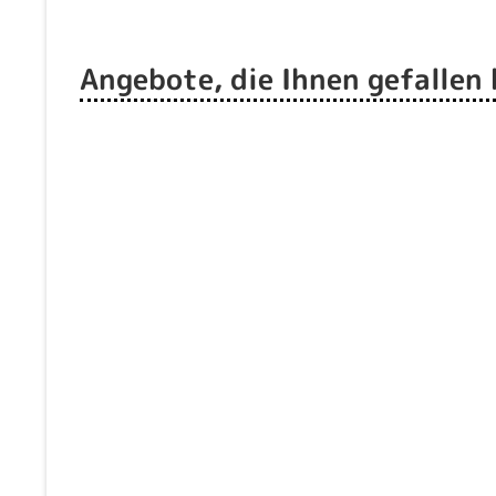
Angebote, die Ihnen gefallen