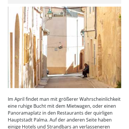
Im April findet man mit größerer Wahrscheinlichkeit
eine ruhige Bucht mit dem Mietwagen, oder einen
Panoramaplatz in den Restaurants der quirligen
Hauptstadt Palma. Auf der anderen Seite haben
einige Hotels und Strandbars an verlasseneren