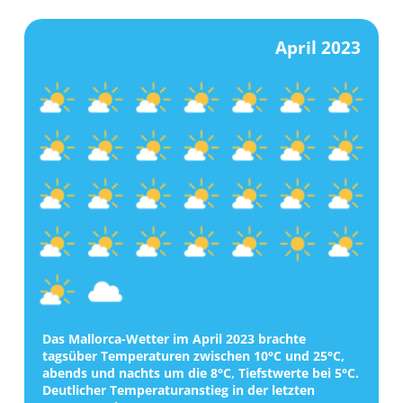
April 2023
Das Mallorca-Wetter im April 2023 brachte
tagsüber Temperaturen zwischen 10°C und 25°C,
abends und nachts um die 8°C, Tiefstwerte bei 5°C.
Deutlicher Temperaturanstieg in der letzten