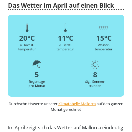
Das Wetter im April auf einen Blick
20°C
11°C
15°C
⌀ Höchst-
⌀ Tiefst-
Wasser-
temperatur
temperatur
temperatur
5
8
Regentage
tägl. Sonnen-
pro Monat
stunden
Durchschnittswerte unserer
Klimatabelle Mallorca
auf den ganzen
Monat gerechnet
Im April zeigt sich das Wetter auf Mallorca eindeutig