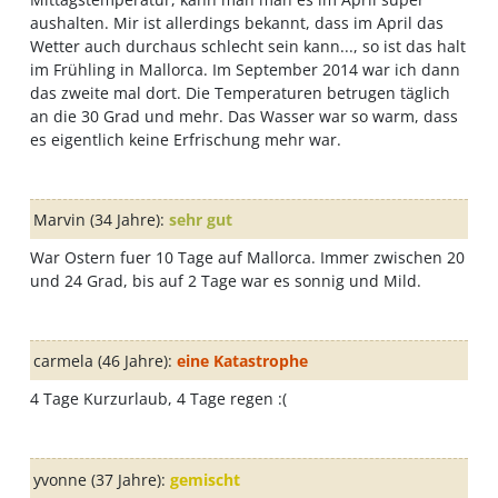
aushalten. Mir ist allerdings bekannt, dass im April das
Wetter auch durchaus schlecht sein kann..., so ist das halt
im Frühling in Mallorca. Im September 2014 war ich dann
das zweite mal dort. Die Temperaturen betrugen täglich
an die 30 Grad und mehr. Das Wasser war so warm, dass
es eigentlich keine Erfrischung mehr war.
Marvin
(34 Jahre):
sehr gut
War Ostern fuer 10 Tage auf Mallorca. Immer zwischen 20
und 24 Grad, bis auf 2 Tage war es sonnig und Mild.
carmela
(46 Jahre):
eine Katastrophe
4 Tage Kurzurlaub, 4 Tage regen :(
yvonne
(37 Jahre):
gemischt