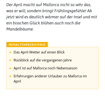
Der April macht auf Mallorca nicht so sehr das,
was er will, sondern bringt Frühlingsgefühle! Ab
jetzt wird es deutlich wärmer auf der Insel und mit
ein bisschen Glück blühen auch noch die
Mandelbäume.
INHALTSVERZEICHNIS
Das April-Wetter auf einen Blick
Rückblick auf die vergangenen Jahre
April ist auf Mallorca noch Nebensaison
Erfahrungen anderer Urlauber zu Mallorca im
April