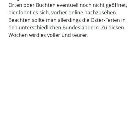
Orten oder Buchten eventuell noch nicht geöffnet,
hier lohnt es sich, vorher online nachzusehen.
Beachten sollte man allerdings die Oster-Ferien in
den unterschiedlichen Bundesländern. Zu diesen
Wochen wird es voller und teurer.