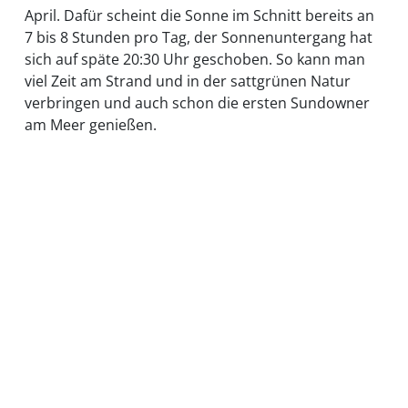
April. Dafür scheint die Sonne im Schnitt bereits an
7 bis 8 Stunden pro Tag, der Sonnenuntergang hat
sich auf späte 20:30 Uhr geschoben. So kann man
viel Zeit am Strand und in der sattgrünen Natur
verbringen und auch schon die ersten Sundowner
am Meer genießen.
Startseite
Klimatabellen
Beste
Reisezeit