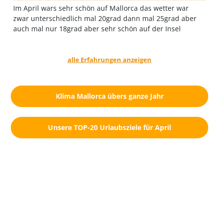
Im April wars sehr schön auf Mallorca das wetter war
zwar unterschiedlich mal 20grad dann mal 25grad aber
auch mal nur 18grad aber sehr schön auf der Insel
alle Erfahrungen anzeigen
Klima Mallorca übers ganze Jahr
Unsere TOP-20 Urlaubsziele für April