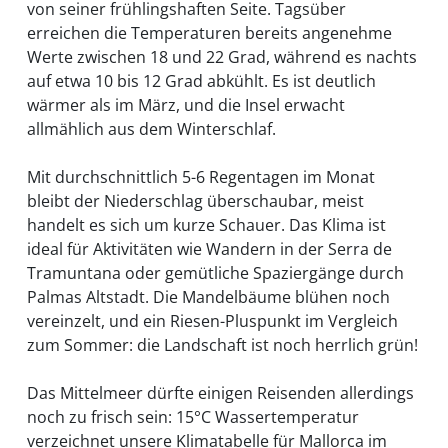
von seiner frühlingshaften Seite. Tagsüber
erreichen die Temperaturen bereits angenehme
Werte zwischen 18 und 22 Grad, während es nachts
auf etwa 10 bis 12 Grad abkühlt. Es ist deutlich
wärmer als im März, und die Insel erwacht
allmählich aus dem Winterschlaf.
Mit durchschnittlich 5-6 Regentagen im Monat
bleibt der Niederschlag überschaubar, meist
handelt es sich um kurze Schauer. Das Klima ist
ideal für Aktivitäten wie Wandern in der Serra de
Tramuntana oder gemütliche Spaziergänge durch
Palmas Altstadt. Die Mandelbäume blühen noch
vereinzelt, und ein Riesen-Pluspunkt im Vergleich
zum Sommer: die Landschaft ist noch herrlich grün!
Das Mittelmeer dürfte einigen Reisenden allerdings
noch zu frisch sein: 15°C Wassertemperatur
verzeichnet unsere Klimatabelle für Mallorca im