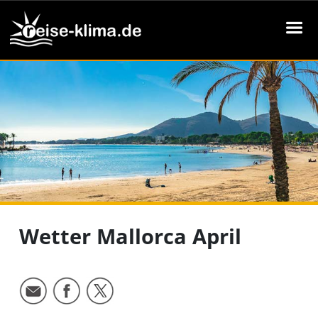
Wetter Mallorca April