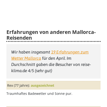
Erfahrungen von anderen Mallorca-
Reisenden
Wir haben insgesamt
19 Erfahrungen zum
Wetter Mallorca
für den April. Im
Durchschnitt gaben die Besucher von reise-
klima.de 4/5 (sehr gut)
Rex
(77 Jahre):
ausgezeichnet
Traumhaftes Badewetter und Sonne pur.