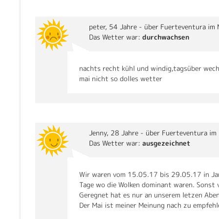
peter
, 54 Jahre - über Fuerteventura im 
Das Wetter war:
durchwachsen
nachts recht kühl und windig,tagsüber wec
mai nicht so dolles wetter
Jenny
, 28 Jahre - über Fuerteventura im
Das Wetter war:
ausgezeichnet
Wir waren vom 15.05.17 bis 29.05.17 in Jan
Tage wo die Wolken dominant waren. Sonst 
Geregnet hat es nur an unserem letzen Abe
Der Mai ist meiner Meinung nach zu empfehl