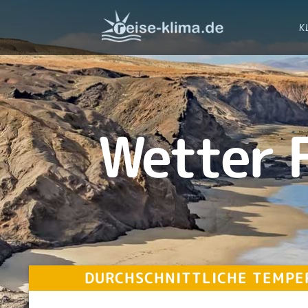
K
Wetter 
DURCHSCHNITTLICHE TEMPE