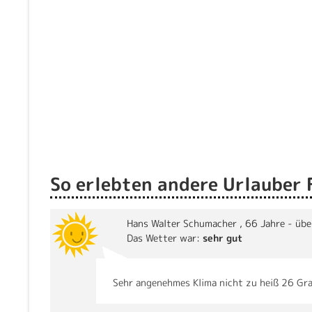
So erlebten andere Urlauber 
Hans Walter Schumacher
, 66 Jahre - üb
Das Wetter war:
sehr gut
Sehr angenehmes Klima nicht zu heiß 26 Grad