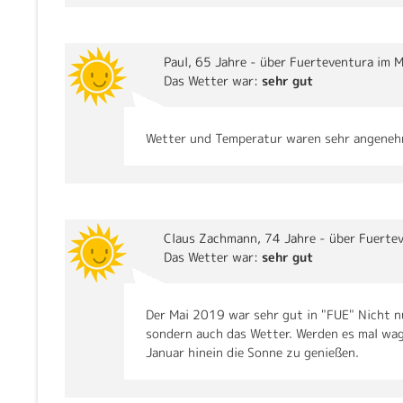
Paul
, 65 Jahre - über Fuerteventura im M
Das Wetter war:
sehr gut
Wetter und Temperatur waren sehr angene
Claus Zachmann
, 74 Jahre - über Fuerte
Das Wetter war:
sehr gut
Der Mai 2019 war sehr gut in "FUE" Nicht n
sondern auch das Wetter. Werden es mal wag
Januar hinein die Sonne zu genießen.