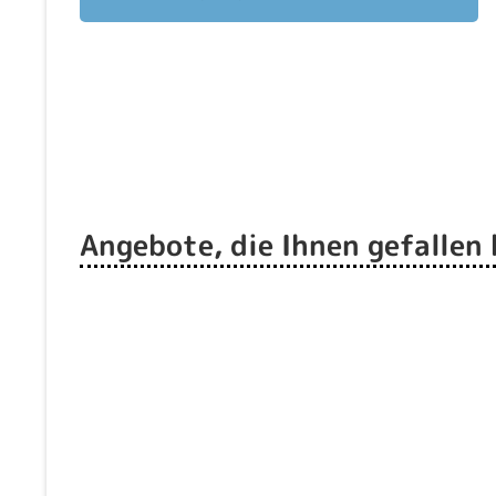
Angebote, die Ihnen gefallen