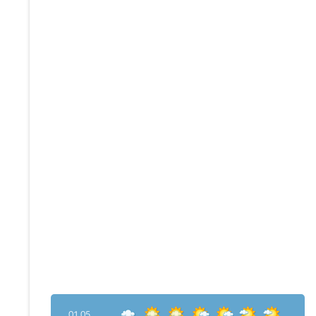
01.05.