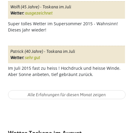
Wolfi
(45 Jahre) - Toskana im Juli
Wetter:
ausgezeichnet
Super tolles Wetter im Supersommer 2015 - Wahnsinn!
Dieses Jahr wieder!
Patrick
(40 Jahre) - Toskana im Juli
Wetter:
sehr gut
Im Juli 2015 fast zu heiss ! Hochdruck und heisse Winde.
Aber Sonne anbeten, tief gebräunt zurück.
Wetter Toskana im August