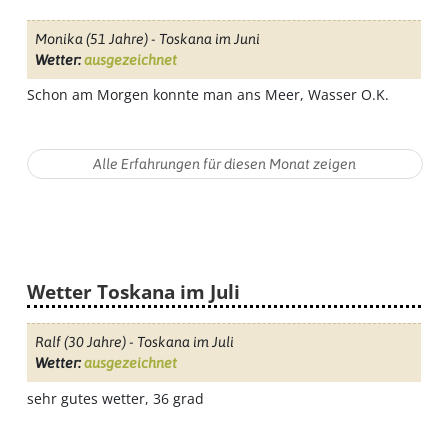
Monika
(51 Jahre) - Toskana im Juni
Wetter:
ausgezeichnet
Schon am Morgen konnte man ans Meer, Wasser O.K.
Wetter Toskana im Juli
Ralf
(30 Jahre) - Toskana im Juli
Wetter:
ausgezeichnet
sehr gutes wetter, 36 grad