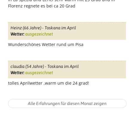
Florenz regnete es bei ca 20 Grad
Heinz
(66 Jahre) - Toskana im April
Wetter:
ausgezeichnet
Wunderschönes Wetter rund um Pisa
claudia
(54 Jahre) - Toskana im April
Wetter:
ausgezeichnet
tolles Aprilwetter ,warm um die 24 grad!
Startseite