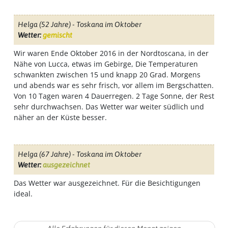
Helga
(52 Jahre) - Toskana im Oktober
Wetter:
gemischt
Wir waren Ende Oktober 2016 in der Nordtoscana, in der
Nähe von Lucca, etwas im Gebirge, Die Temperaturen
schwankten zwischen 15 und knapp 20 Grad. Morgens
und abends war es sehr frisch, vor allem im Bergschatten.
Von 10 Tagen waren 4 Dauerregen. 2 Tage Sonne, der Rest
sehr durchwachsen. Das Wetter war weiter südlich und
näher an der Küste besser.
Helga
(67 Jahre) - Toskana im Oktober
Wetter:
ausgezeichnet
Das Wetter war ausgezeichnet. Für die Besichtigungen
ideal.