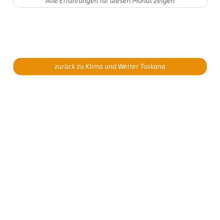
zurück zu Klima und Wetter Toskana