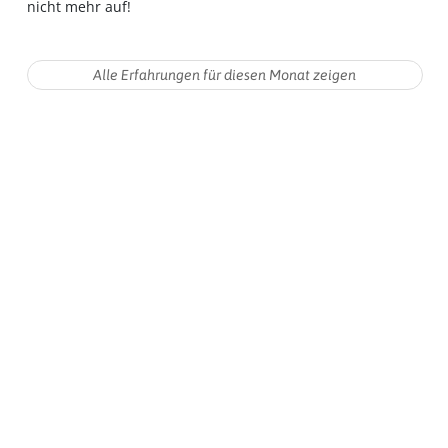
nicht mehr auf!