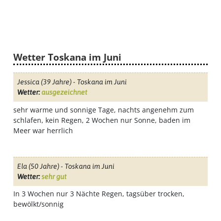
Wetter Toskana im Juni
Jessica
(39 Jahre) - Toskana im Juni
Wetter:
ausgezeichnet
sehr warme und sonnige Tage, nachts angenehm zum
schlafen, kein Regen, 2 Wochen nur Sonne, baden im
Meer war herrlich
Ela
(50 Jahre) - Toskana im Juni
Wetter:
sehr gut
In 3 Wochen nur 3 Nächte Regen, tagsüber trocken,
bewölkt/sonnig