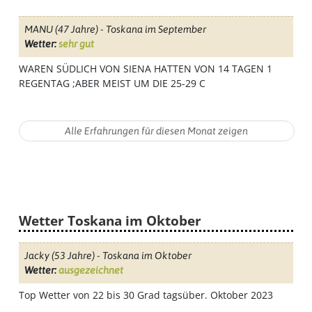
MANU
(47 Jahre) - Toskana im September
Wetter:
sehr gut
WAREN SÜDLICH VON SIENA HATTEN VON 14 TAGEN 1
REGENTAG ;ABER MEIST UM DIE 25-29 C
Wetter Toskana im Oktober
Jacky
(53 Jahre) - Toskana im Oktober
Wetter:
ausgezeichnet
Top Wetter von 22 bis 30 Grad tagsüber. Oktober 2023