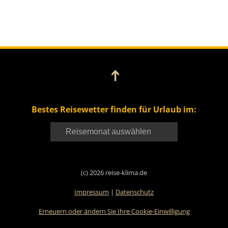
➔
Bestes Reisewetter finden für Urlaub im:
(c) 2026 reise-klima.de
Impressum
|
Datenschutz
Erneuern oder ändern Sie Ihre Cookie-Einwilligung