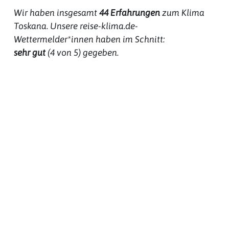
Wir haben insgesamt
44
Erfahrungen
zum
Klima
Toskana
. Unsere reise-klima.de-
Wettermelder*innen haben im Schnitt:
sehr gut
(
4
von 5) gegeben.