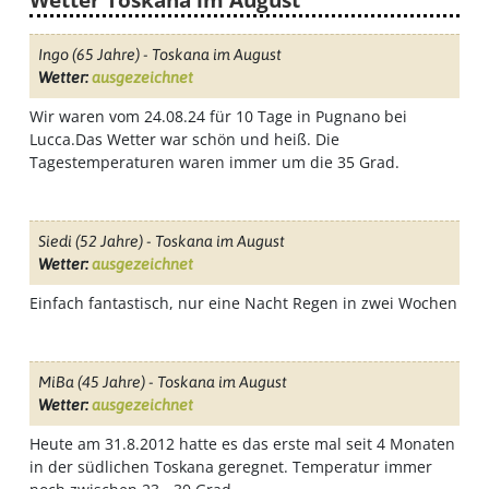
Ingo
(65 Jahre) - Toskana im August
Wetter:
ausgezeichnet
Wir waren vom 24.08.24 für 10 Tage in Pugnano bei
Lucca.Das Wetter war schön und heiß. Die
Tagestemperaturen waren immer um die 35 Grad.
Siedi
(52 Jahre) - Toskana im August
Wetter:
ausgezeichnet
Einfach fantastisch, nur eine Nacht Regen in zwei Wochen
MiBa
(45 Jahre) - Toskana im August
Wetter:
ausgezeichnet
Heute am 31.8.2012 hatte es das erste mal seit 4 Monaten
in der südlichen Toskana geregnet. Temperatur immer