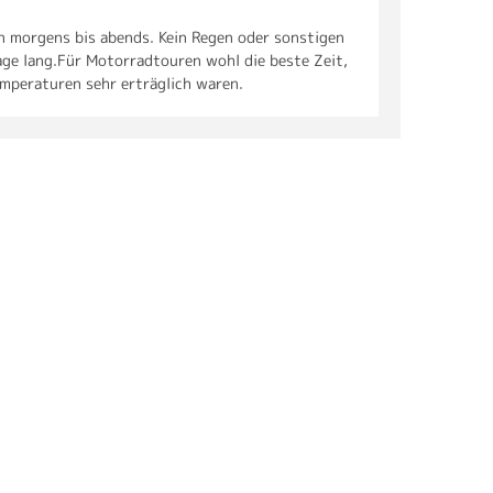
n morgens bis abends. Kein Regen oder sonstigen
ge lang.Für Motorradtouren wohl die beste Zeit,
emperaturen sehr erträglich waren.