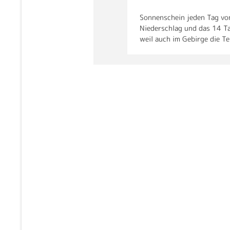
Sonnenschein jeden Tag vo
Niederschlag und das 14 Ta
weil auch im Gebirge die T