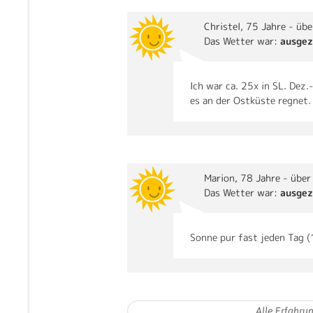
Christel
, 75 Jahre - übe
Das Wetter war:
ausgez
Ich war ca. 25x in SL. Dez
es an der Ostküste regnet.
Marion
, 78 Jahre - über
Das Wetter war:
ausgez
Sonne pur fast jeden Tag (