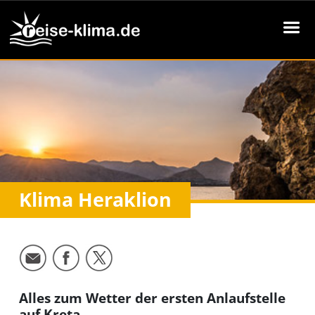
Klima Heraklion
Alles zum Wetter der ersten Anlaufstelle
auf Kreta