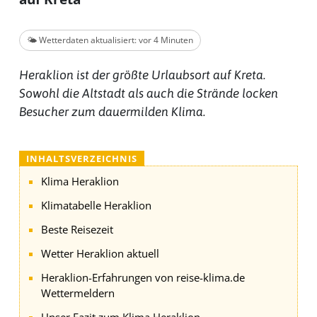
🌤️ Wetterdaten aktualisiert: vor 4 Minuten
Heraklion ist der größte Urlaubsort auf Kreta.
Sowohl die Altstadt als auch die Strände locken
Besucher zum dauermilden Klima.
INHALTSVERZEICHNIS
Klima Heraklion
Klimatabelle Heraklion
Beste Reisezeit
Wetter Heraklion aktuell
Heraklion-Erfahrungen von reise-klima.de
Wettermeldern