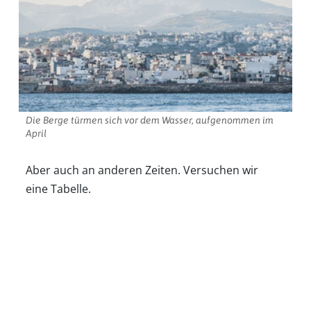
Die Berge türmen sich vor dem Wasser, aufgenommen im
April
Aber auch an anderen Zeiten. Versuchen wir
eine Tabelle.