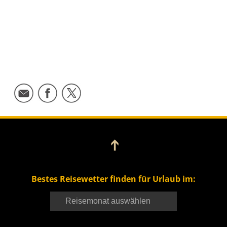
➔
Bestes Reisewetter finden für Urlaub im: