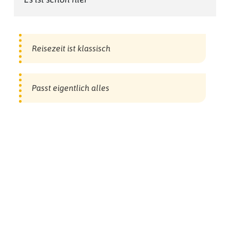
Reisezeit ist klassisch
Passt eigentlich alles