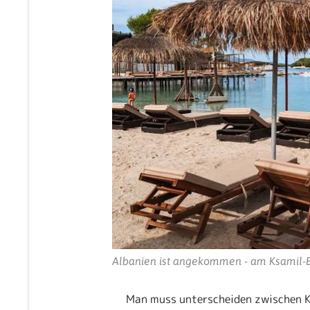
Albanien ist angekommen - am Ksamil-
Man muss unterscheiden zwischen K