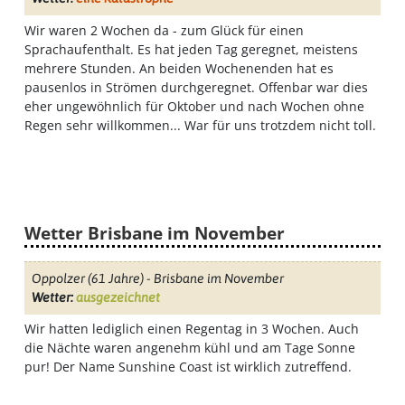
Wir waren 2 Wochen da - zum Glück für einen
Sprachaufenthalt. Es hat jeden Tag geregnet, meistens
mehrere Stunden. An beiden Wochenenden hat es
pausenlos in Strömen durchgeregnet. Offenbar war dies
eher ungewöhnlich für Oktober und nach Wochen ohne
Regen sehr willkommen... War für uns trotzdem nicht toll.
Wetter Brisbane im November
Oppolzer
(61 Jahre) - Brisbane im November
Wetter:
ausgezeichnet
Wir hatten lediglich einen Regentag in 3 Wochen. Auch
die Nächte waren angenehm kühl und am Tage Sonne
pur! Der Name Sunshine Coast ist wirklich zutreffend.