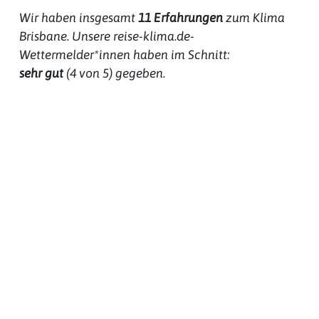
Wir haben insgesamt
11
Erfahrungen
zum
Klima
Brisbane
. Unsere reise-klima.de-
Wettermelder*innen haben im Schnitt:
sehr gut
(
4
von 5) gegeben.