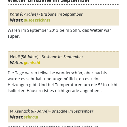
Karin
(67 Jahre) - Brisbane im September
Wetter:
ausgezeichnet
Waren im September 2013 beim Sohn, das Wetter war
super.
Heidi
(56 Jahre) - Brisbane im September
Wetter:
gemischt
Die Tage waren teilweise wunderschön, aber nachts
wurde es sehr kalt und ungemütlich, da es keine
Heizungen gibt. Und bei Temperaturen um die 5° in nicht
isolierten Häusern ist es nicht gerade angenhem.
N. Keilhack
(67 Jahre) - Brisbane im September
Wetter:
sehr gut