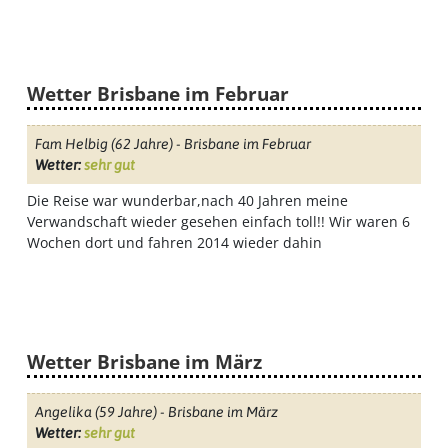
Wetter Brisbane im Februar
Fam Helbig
(62 Jahre) - Brisbane im Februar
Wetter:
sehr gut
Die Reise war wunderbar,nach 40 Jahren meine
Verwandschaft wieder gesehen einfach toll!! Wir waren 6
Wochen dort und fahren 2014 wieder dahin
Wetter Brisbane im März
Startseite
Angelika
(59 Jahre) - Brisbane im März
Wetter:
sehr gut