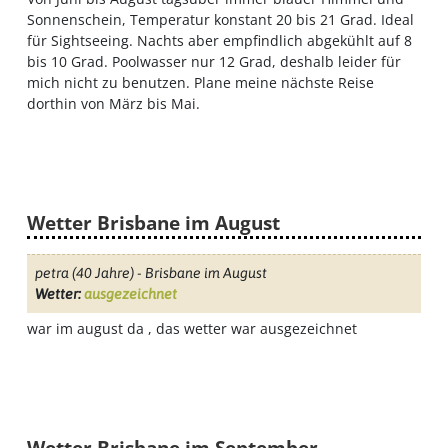
Sonnenschein, Temperatur konstant 20 bis 21 Grad. Ideal
für Sightseeing. Nachts aber empfindlich abgekühlt auf 8
bis 10 Grad. Poolwasser nur 12 Grad, deshalb leider für
mich nicht zu benutzen. Plane meine nächste Reise
dorthin von März bis Mai.
Wetter Brisbane im August
petra
(40 Jahre) - Brisbane im August
Wetter:
ausgezeichnet
war im august da , das wetter war ausgezeichnet
Wetter Brisbane im September